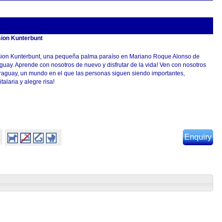
ion Kunterbunt
ion Kunterbunt, una pequeña palma paraíso en Mariano Roque Alonso de
guay. Aprende con nosotros de nuevo y disfrutar de la vida! Ven con nosotros
raguay, un mundo en el que las personas siguen siendo importantes,
talaria y alegre risa!
Enquiry